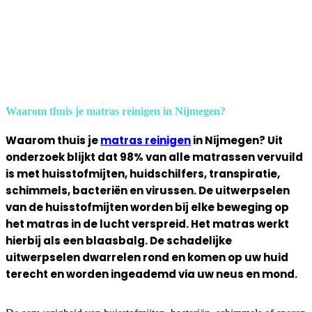
Waarom thuis je matras reinigen in Nijmegen?
Waarom thuis je
matras reinigen
in Nijmegen? Uit
onderzoek blijkt dat 98% van alle matrassen vervuild
is met huisstofmijten, huidschilfers, transpiratie,
schimmels, bacteriën en virussen. De uitwerpselen
van de huisstofmijten worden bij elke beweging op
het matras in de lucht verspreid. Het matras werkt
hierbij als een blaasbalg. De schadelijke
uitwerpselen dwarrelen rond en komen op uw huid
terecht en worden ingeademd via uw neus en mond.