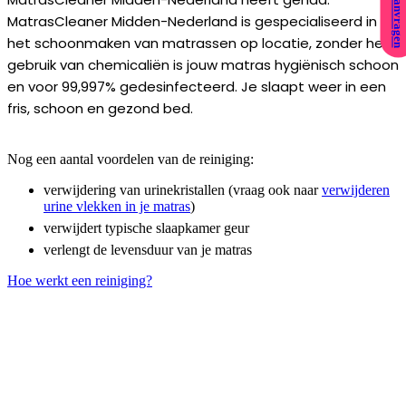
MatrasCleaner Midden-Nederland is gespecialiseerd in
het schoonmaken van matrassen op locatie, zonder het
gebruik van chemicaliën is jouw matras hygiënisch schoon
en voor 99,997% gedesinfecteerd. Je slaapt weer in een
fris, schoon en gezond bed.
Nog een aantal voordelen van de reiniging:
verwijdering van urinekristallen (vraag ook naar
verwijderen
urine vlekken in je matras
)
verwijdert typische slaapkamer geur
verlengt de levensduur van je matras
Hoe werkt een reiniging?