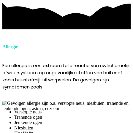
Allergie
Een allergie is een extreem felle reactie van uw lichamelijk
afweersysteem op ongevaarlijke stoffen van buitenaf
zoals huisstofmijt uitwerpselen. De gevolgen zijn
symptomen zoals:
Verstopte neus
Tranende ogen
Jeukende ogen
Niesbuien