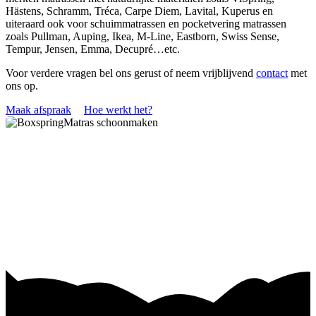
Hästens, Schramm, Tréca, Carpe Diem, Lavital, Kuperus en
uiteraard ook voor schuimmatrassen en pocketvering matrassen
zoals Pullman, Auping, Ikea, M-Line, Eastborn, Swiss Sense,
Tempur, Jensen, Emma, Decupré…etc.
Voor verdere vragen bel ons gerust of neem vrijblijvend
contact
met
ons op.
Maak afspraak
Hoe werkt het?