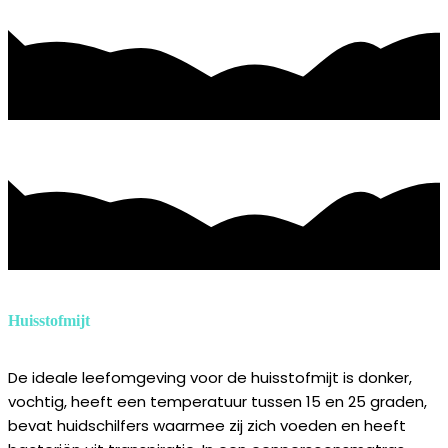
Huisstofmijt
De ideale leefomgeving voor de huisstofmijt is donker,
vochtig, heeft een temperatuur tussen 15 en 25 graden,
bevat huidschilfers waarmee zij zich voeden en heeft